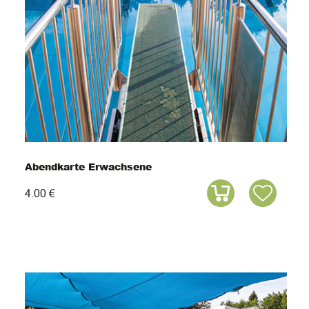
Abendkarte Erwachsene
4.00 €