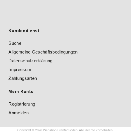
Kundendienst
Suche
Allgemeine Geschäftsbedingungen
Datenschutzerklärung
Impressum
Zahlungsarten
Mein Konto
Registrierung
Anmelden
Copyright © 2026 Webshop FreiBadSoden. Alle Rechte vorbehalten.