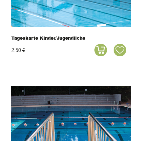
Tageskarte Kinder/Jugendliche
2.50 €