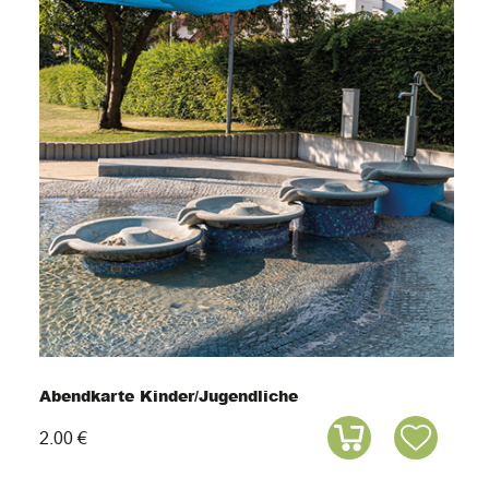
Abendkarte Kinder/Jugendliche
2.00 €