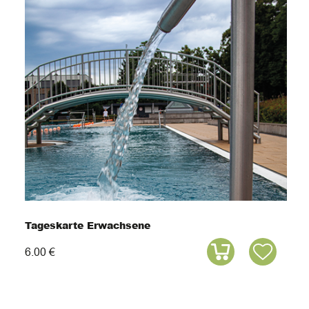
Tageskarte Erwachsene
6.00 €