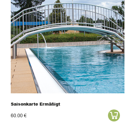
Saisonkarte Ermäßigt
60.00 €