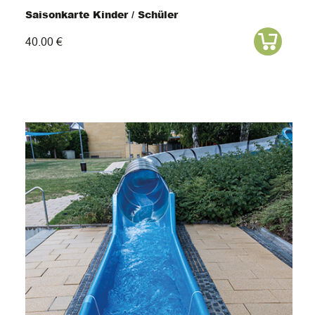
Saisonkarte Kinder / Schüler
40.00 €