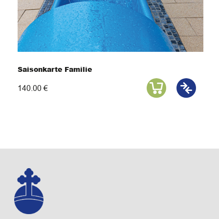
Saisonkarte Familie
140.00 €