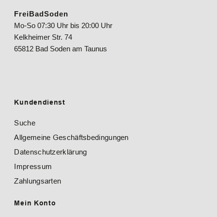
FreiBadSoden
Mo-So 07:30 Uhr bis 20:00 Uhr
Kelkheimer Str. 74
65812 Bad Soden am Taunus
Kundendienst
Suche
Allgemeine Geschäftsbedingungen
Datenschutzerklärung
Impressum
Zahlungsarten
Mein Konto