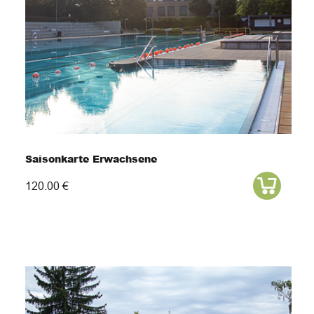
Saisonkarte Erwachsene
120.00 €