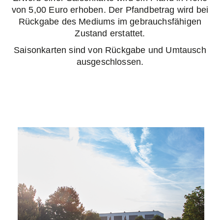
von 5,00 Euro erhoben. Der Pfandbetrag wird bei
Rückgabe des Mediums im gebrauchsfähigen
Zustand erstattet.
Saisonkarten sind von Rückgabe und Umtausch
ausgeschlossen.